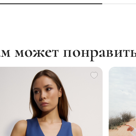
м может понравит