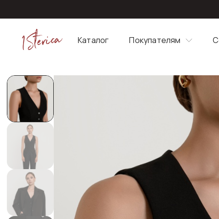
Каталог
Покупателям
С