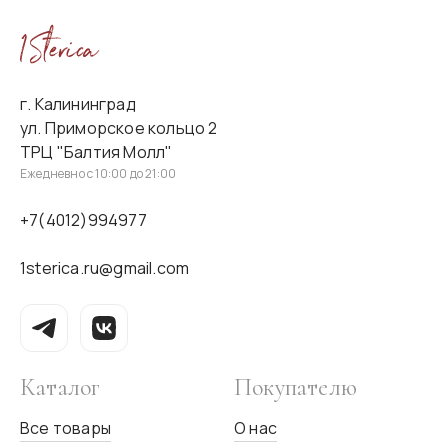
г. Калининград
ул. Приморское кольцо 2
ТРЦ "Балтия Молл"
Ежедневно с 10:00 до 21:00
+7(4012)994977
1sterica.ru@gmail.com
Каталог
Покупателю
Все товары
О нас