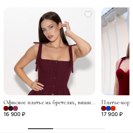
Офисное платье на бретелях, вишневый
Платье-корс
16 900 ₽
17 900 ₽