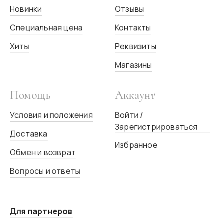
Новинки
Отзывы
Специальная цена
Контакты
Хиты
Реквизиты
Магазины
Помощь
Аккаунт
Условия и положения
Войти /
Зарегистрироваться
Доставка
Избранное
Обмен и возврат
Вопросы и ответы
Для партнеров