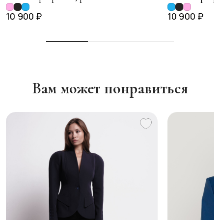
10 900 ₽
10 900 ₽
Вам может понравиться