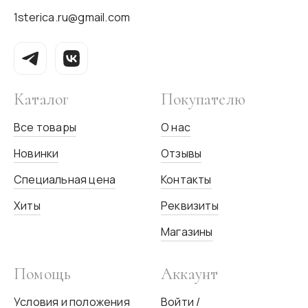
1sterica.ru@gmail.com
Каталог
Покупателю
Все товары
О нас
Новинки
Отзывы
Специальная цена
Контакты
Хиты
Реквизиты
Магазины
Помощь
Аккаунт
Условия и положения
Войти /