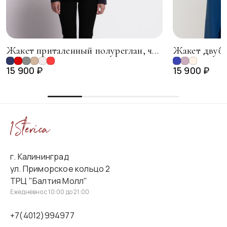
Жакет приталенный полуреглан, чернильный
15 900 ₽
15 900 ₽
г. Калининград
ул. Приморское кольцо 2
ТРЦ "Балтия Молл"
Ежедневно с 10:00 до 21:00
+7(4012)994977