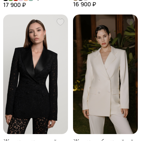
16 900 ₽
17 900 ₽