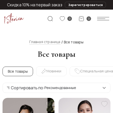
Скидка 10% на первый заказ
Зарегистрироваться
0
0
Главная страница
Все товары
Все товары
Новинки
Специальная цен
Все товары
Сортировать по:
Рекомендованные