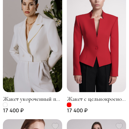
Жакет укороченный прямого силуэта, молочный
Жакет с цельнокроеной стойкой, красный
17 400 ₽
17 400 ₽