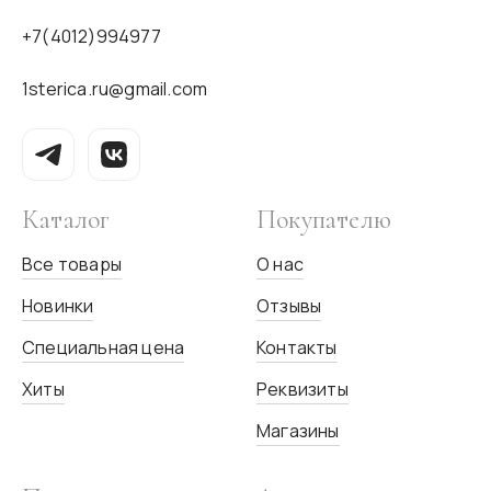
+7(4012)994977
1sterica.ru@gmail.com
Каталог
Покупателю
Все товары
О нас
Новинки
Отзывы
Специальная цена
Контакты
Хиты
Реквизиты
Магазины