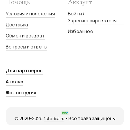
Помощь
Аккаунт
Условия и положения
Войти /
Зарегистрироваться
Доставка
Избранное
Обмен и возврат
Вопросы и ответы
Для партнеров
Ателье
Фотостудия
© 2020-2026
- Все права защищены
1sterica.ru