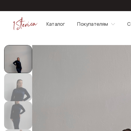
Каталог
Покупателям
С