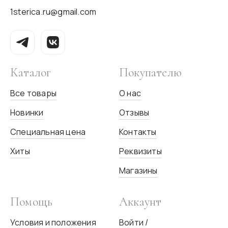
1sterica.ru@gmail.com
Каталог
Покупателю
Все товары
О нас
Новинки
Отзывы
Специальная цена
Контакты
Хиты
Реквизиты
Магазины
Помощь
Аккаунт
Условия и положения
Войти /