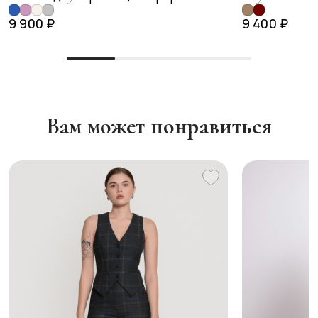
9 900 ₽
9 400 ₽
Вам может понравиться