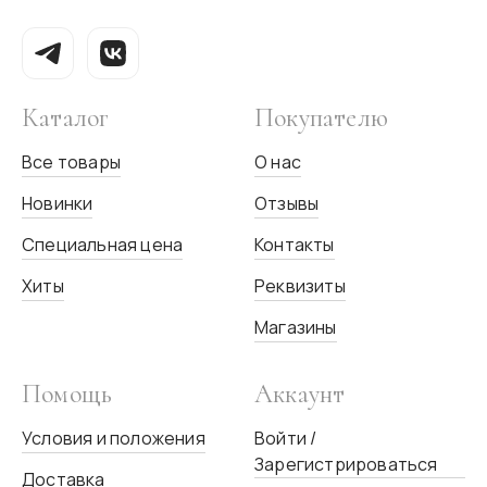
Каталог
Покупателю
Все товары
О нас
Новинки
Отзывы
Специальная цена
Контакты
Хиты
Реквизиты
Магазины
Помощь
Аккаунт
Условия и положения
Войти /
Зарегистрироваться
Доставка