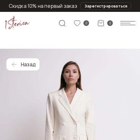
Скидка 10% на первый заказ
Зарегистрироваться
0
0
Назад