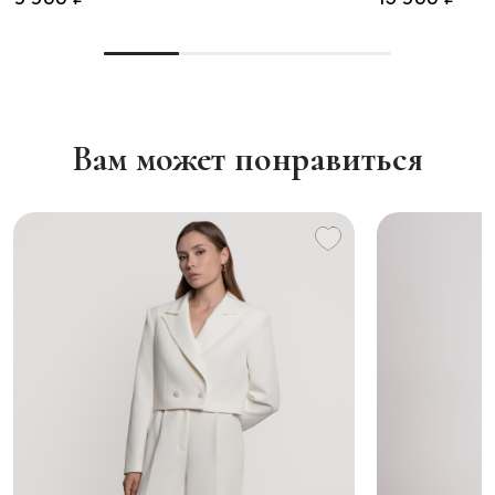
Вам может понравиться