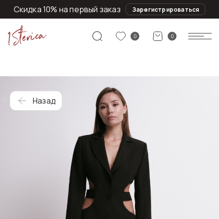
Скидка 10% на первый заказ
Зарегистрироваться
0
0
Назад