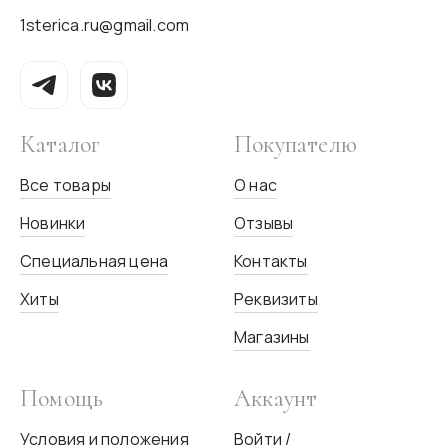
1sterica.ru@gmail.com
Каталог
Покупателю
Все товары
О нас
Новинки
Отзывы
Специальная цена
Контакты
Хиты
Реквизиты
Магазины
Помощь
Аккаунт
Условия и положения
Войти /