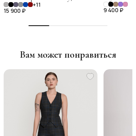
+11
9 400 ₽
15 900 ₽
Вам может понравиться