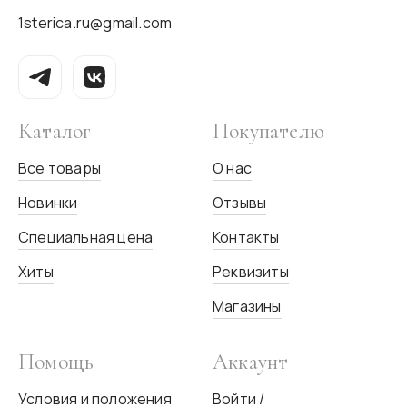
1sterica.ru@gmail.com
Каталог
Покупателю
Все товары
О нас
Новинки
Отзывы
Специальная цена
Контакты
Хиты
Реквизиты
Магазины
Помощь
Аккаунт
Условия и положения
Войти /