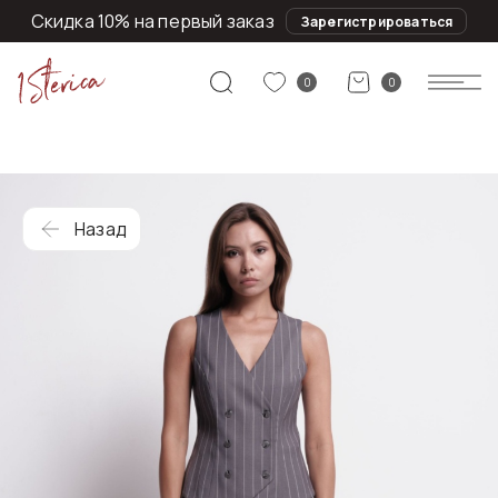
Скидка 10% на первый заказ
Зарегистрироваться
0
0
Назад