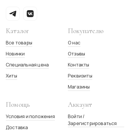
Каталог
Покупателю
Все товары
О нас
Новинки
Отзывы
Специальная цена
Контакты
Хиты
Реквизиты
Магазины
Помощь
Аккаунт
Условия и положения
Войти /
Зарегистрироваться
Доставка