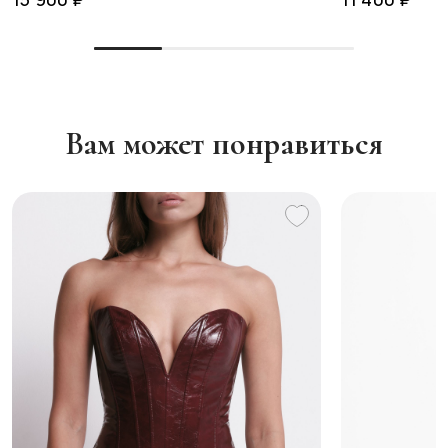
Вам может понравиться