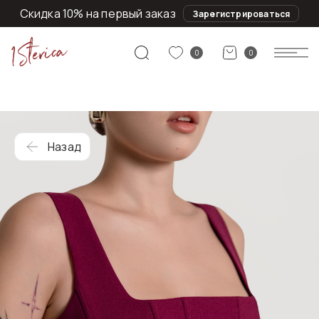
Скидка 10% на первый заказ
Зарегистрироваться
0
0
Назад